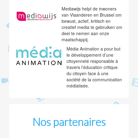
Mediawijs helpt de inwoners
van Vlaanderen en Brussel om
bewust, actief, kritisch en
creatief media te gebruiken om
deel te nemen aan onze
maatschappij.
Média Animation a pour but
le développement d’une
citoyenneté responsable à
travers l’éducation critique
du citoyen face à une
société de la communication
médiatisée.
Nos partenaires